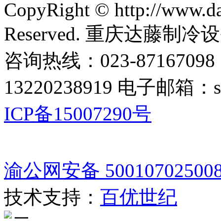
CopyRight © http://www.da
Reserved. 重庆达藤制
咨询热线：023-87167098
13220238919 电子邮箱：s
ICP备15007290号
渝公网安备 50010702500
技术支持：
百优世纪