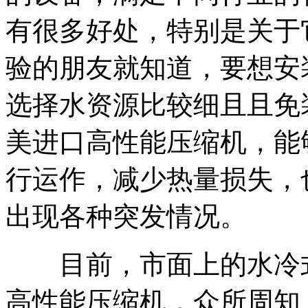
有很多好处，特别是关于
验的朋友就知道，要想安
选择水资源比较细且且免
美进口高性能压缩机，能
行运作，减少热量损失，
出现各种突发情况。
目前，市面上的水冷式
高性能压缩机，众所周知