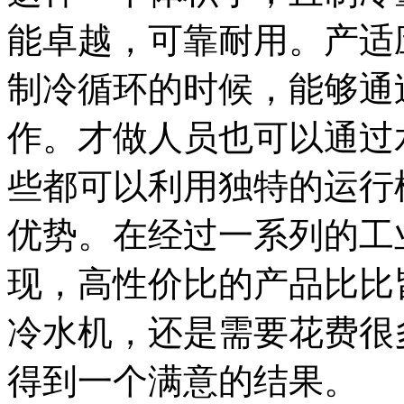
能卓越，可靠耐用。产适
制冷循环的时候，能够通
作。才做人员也可以通过
些都可以利用独特的运行
优势。在经过一系列的工
现，高性价比的产品比比
冷水机，还是需要花费很
得到一个满意的结果。