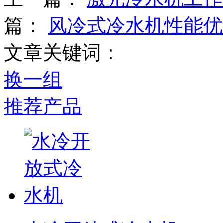
篇：
风冷式冷水机性能优
文章关键词：
换一组
推荐产品