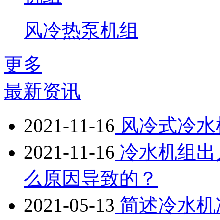
风冷热泵机组
更多
最新资讯
2021-11-16
风冷式冷水
2021-11-16
冷水机组出
么原因导致的？
2021-05-13
简述冷水机