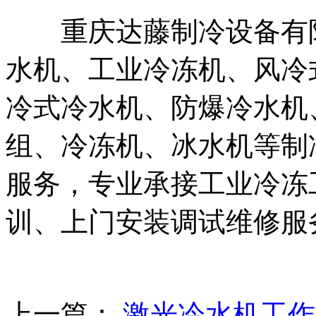
重庆达藤制冷设备有限
水机、工业冷冻机、风冷
冷式冷水机、防爆冷水机
组、冷冻机、冰水机等制
服务，专业承接工业冷冻
训、上门安装调试维修服
上一篇：
激光冷水机工作