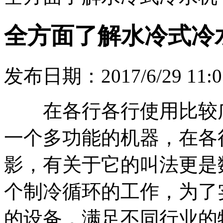
全方面了解水冷式冷
发布日期：2017/6/29 11:0
在各行各行使用比较广
一个多功能的机器，在各
影，有关于它的叫法更是
个制冷循环的工作，为了
的设备，满足不同行业的