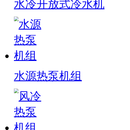
水冷开放式冷水机
水源热泵机组