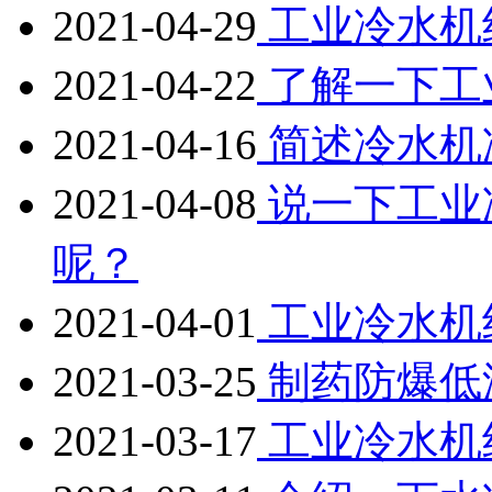
2021-04-29
工业冷水机
2021-04-22
了解一下工
2021-04-16
简述冷水机
2021-04-08
说一下工业
呢？
2021-04-01
工业冷水机
2021-03-25
制药防爆低
2021-03-17
工业冷水机