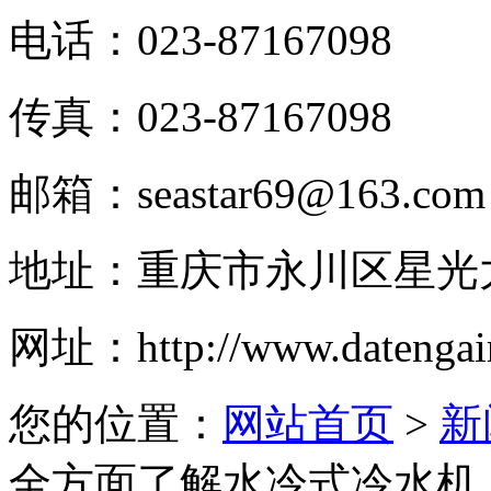
电话：
023-87167098
传真：
023-87167098
邮箱：
seastar69@163.com
地址：
重庆市永川区星光
网址：
http://www.datengai
您的位置：
网站首页
>
新
全方面了解水冷式冷水机