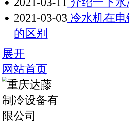
2021-03-11
介绍一下水
2021-03-03
冷水机在电
的区别
展开
网站首页