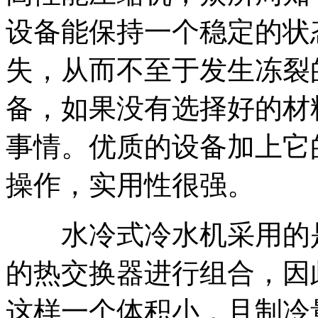
设备能保持一个稳定的状
失，从而不至于发生冻裂
备，如果没有选择好的材
事情。优质的设备加上它
操作，实用性很强。
水冷式冷水机采用的是
的热交换器进行组合，因此
这样一个体积小，且制冷