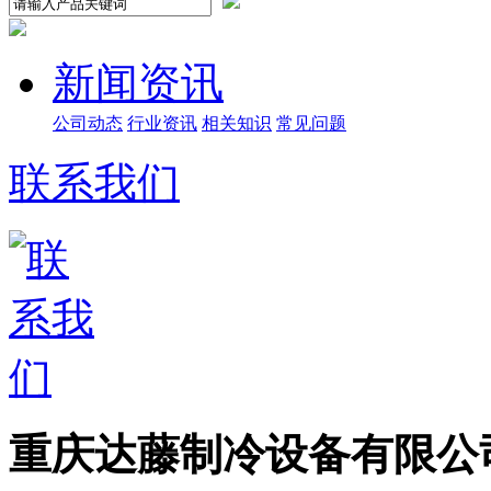
新闻资讯
公司动态
行业资讯
相关知识
常见问题
联系我们
重庆达藤制冷设备有限公