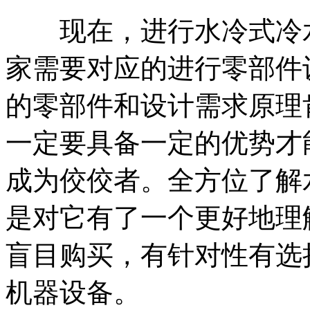
现在，进行水冷式冷水
家需要对应的进行零部件
的零部件和设计需求原理
一定要具备一定的优势才
成为佼佼者。全方位了解
是对它有了一个更好地理
盲目购买，有针对性有选
机器设备。