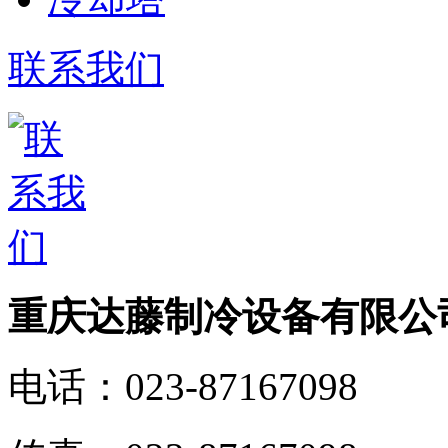
联系我们
重庆达藤制冷设备有限公
电话：
023-87167098