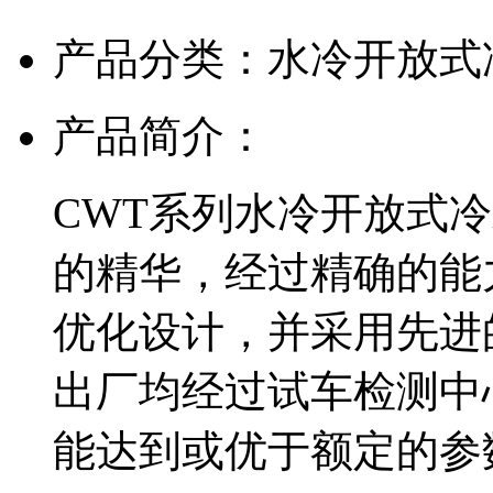
产品分类：水冷开放式
产品简介：
CWT系列水冷开放式
的精华，经过精确的能
优化设计，并采用先进
出厂均经过试车检测中
能达到或优于额定的参