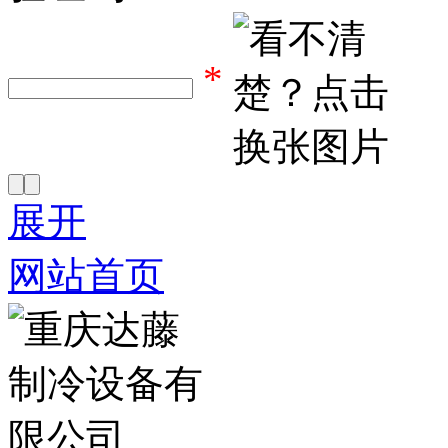
*
展开
网站首页