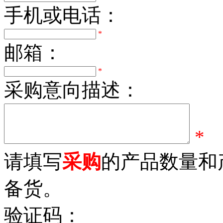
手机或电话：
*
邮箱：
*
采购意向描述：
*
请填写
采购
的产品数量和
备货。
验证码：