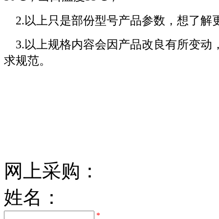
2.
以上只是部份型号产品参数，想了解
3.
以上规格内容会因产品改良有所变动
求规范。
网上采购：
姓名：
*