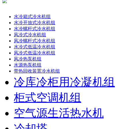
产品分类
水冷箱式冷水机组
水冷开放式冷水机组
水冷螺杆式冷水机组
风冷式冷水机组
风冷螺杆式冷水机组
水冷式低温冷水机组
风冷式低温冷水机组
风冷热泵机组
水源热泵机组
带热回收装置冷水机组
冷库冷柜用冷凝机组
柜式空调机组
空气源生活热水机
冷却塔