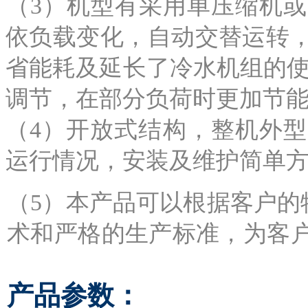
（3）机型有采用单压缩机
依负载变化，自动交替运转
省能耗及延长了冷水机组的使
调节，在部分负荷时更加节
（4）开放式结构，整机外
运行情况，安装及维护简单
（5）本产品可以根据客户的
术和严格的生产标准，为客
产品参数：