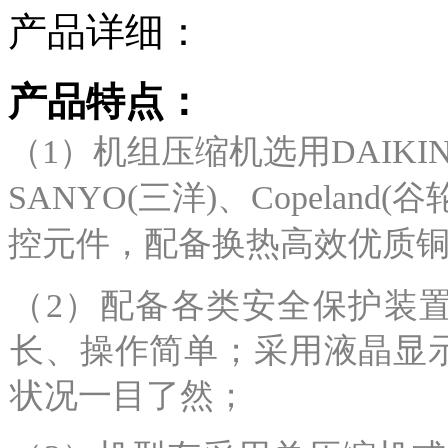
产品详细：
产品特点：
（1）机组压缩机选用DAIKIN(
SANYO(三洋)、Copelan
控元件，配备换热高效优质
（2）配备各类安全保护装
长、操作简单；采用液晶显
状况一目了然；