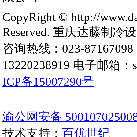
CopyRight © http://www.da
Reserved. 重庆达藤制
咨询热线：023-87167098
13220238919 电子邮箱：s
ICP备15007290号
渝公网安备 50010702500
技术支持：
百优世纪