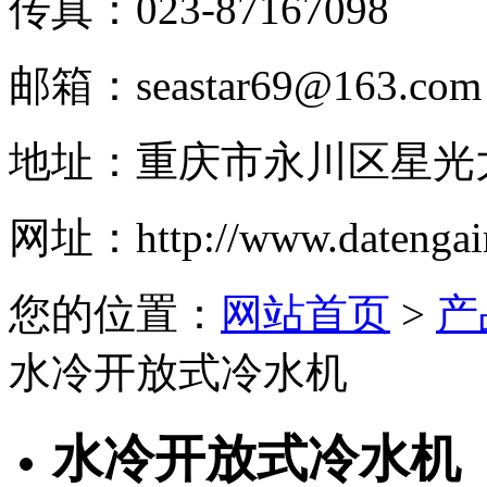
传真：
023-87167098
邮箱：
seastar69@163.com
地址：
重庆市永川区星光
网址：
http://www.datengai
您的位置：
网站首页
>
产
水冷开放式冷水机
水冷开放式冷水机