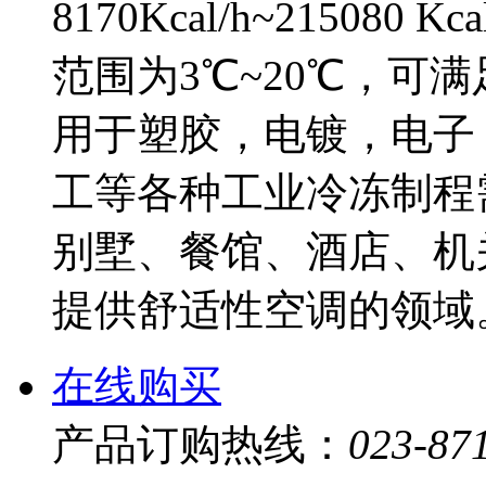
8170Kcal/h~215080
范围为3℃~20℃，可
用于塑胶，电镀，电子
工等各种工业冷冻制程
别墅、餐馆、酒店、机
提供舒适性空调的领域
在线购买
产品订购热线：
023-87