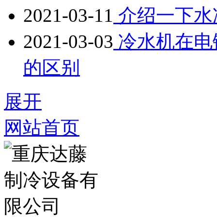
2021-03-11
介绍一下水
2021-03-03
冷水机在电
的区别
展开
网站首页