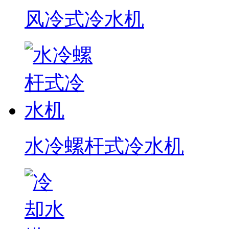
风冷式冷水机
水冷螺杆式冷水机