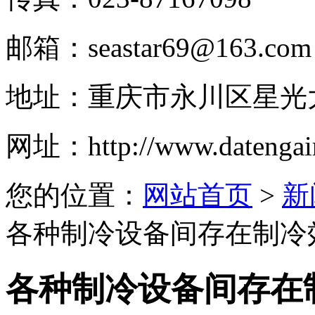
邮箱：
seastar69@163.com
地址：
重庆市永川区星光
网址：
http://www.datengai
您的位置：
网站首页
>
新
各种制冷设备间存在制冷
各种制冷设备间存在