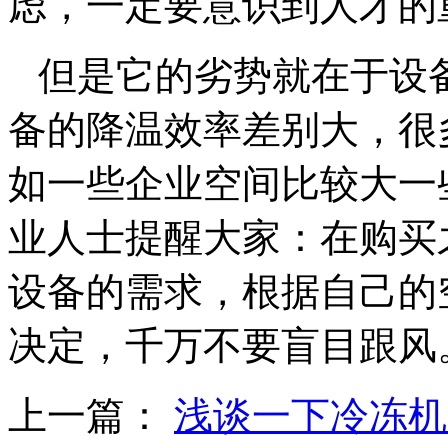
虑，一定要意识到人才的
但是它的劣势就在于设
备的降温效率差别大，很
如一些企业空间比较大一
业人士提醒大家：在购买
设备的需求，根据自己的
决定，千万不要盲目跟风
上一篇：
浅谈一下冷冻机