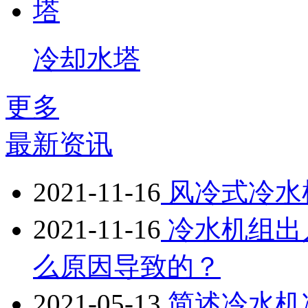
冷却水塔
更多
最新资讯
2021-11-16
风冷式冷水
2021-11-16
冷水机组出
么原因导致的？
2021-05-13
简述冷水机