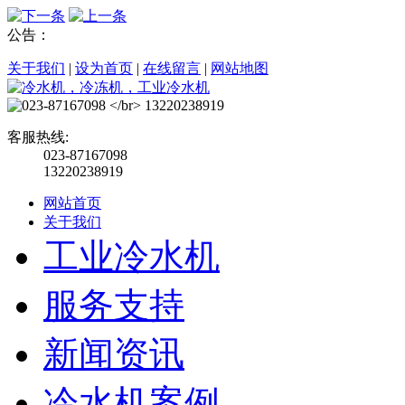
公告：
关于我们
|
设为首页
|
在线留言
|
网站地图
客服热线:
023-87167098
13220238919
网站首页
关于我们
工业冷水机
服务支持
新闻资讯
冷水机案例