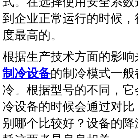
式。在选择使用安全系数
到企业正常运行的时候，
度最高的。
根据生产技术方面的影响
制冷设备
的制冷模式一般
冷。根据型号的不同，它
冷设备的时候会通过对比
别哪个比较好？设备的降