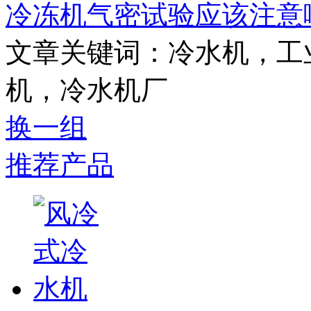
冷冻机气密试验应该注意
文章关键词：冷水机，工
机，冷水机厂
换一组
推荐产品