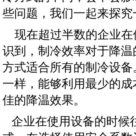
些问题，我们一起来探究
现在超过半数的企业在
识到，制冷效率对于降温
方式适合所有的制冷设备
一样，能够利用最少的成
佳的降温效果。
企业在使用设备的时候