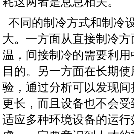
耗这两者是息息相关。
不同的制冷方式和制冷设
大。一方面从直接制冷方
温，间接制冷的需要利用
目的。另一方面在长期使
验，通过分析可以发现间
更长，而且设备也不会受
适应多种环境设备的运行