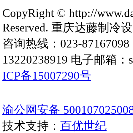
CopyRight © http://www.da
Reserved. 重庆达藤制
咨询热线：023-87167098
13220238919 电子邮箱：s
ICP备15007290号
渝公网安备 50010702500
技术支持：
百优世纪