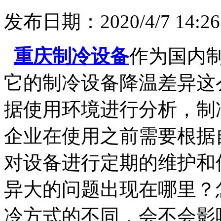
发布日期：2020/4/7 14:26
重庆制冷设备
作为国内
它的制冷设备降温差异这
据使用环境进行分析，制
企业在使用之前需要根据
对设备进行定期的维护和
异大的问题出现在哪里？
冷方式的不同，会不会影