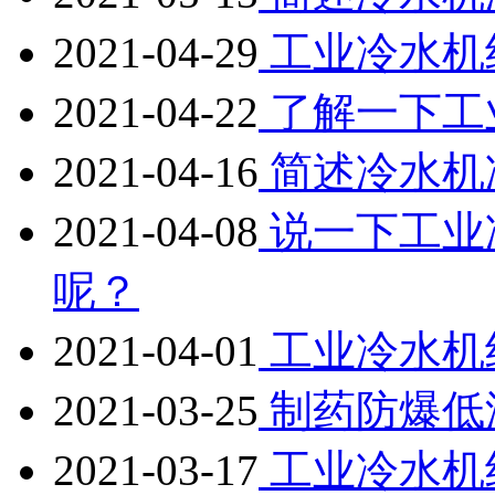
2021-04-29
工业冷水机
2021-04-22
了解一下工
2021-04-16
简述冷水机
2021-04-08
说一下工业
呢？
2021-04-01
工业冷水机
2021-03-25
制药防爆低
2021-03-17
工业冷水机