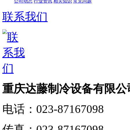
公司动态
行业资讯
相关知识
常见问题
联系我们
重庆达藤制冷设备有限公
电话：
023-87167098
传真：
023-87167098