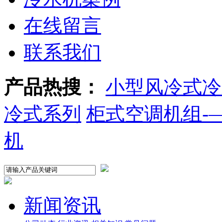
在线留言
联系我们
产品热搜：
小型风冷式冷
冷式系列
柜式空调机组-
机
新闻资讯