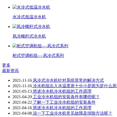
水冷式低温冷水机
风冷螺杆式冷水机
柜式空调机组-—风冷式系列
更多
最新资讯
2021-11-16
风冷式冷水机针对系统异常的解决方式
2021-11-16
冷水机组出入水温度差十分小是因为是什么原
2021-05-13
简述冷水机冷水机组的工作原理
2021-04-29
工业冷水机组的安装条件有哪些呢？
2021-04-22
了解一下工业冷水机组的安装条件
2021-04-16
简述冷水机冷水机组的工作原理
2021-04-08
说一下工业冷水机常见故障及排除方法呢？