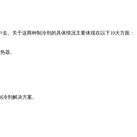
去。关于这两种制冷剂的具体情况主要体现在以下10大方面：
换热器。
保制冷剂解决方案。